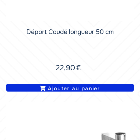
Déport Coudé longueur 50 cm
22,90
€
Ajouter au panier