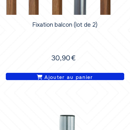
Fixation balcon (lot de 2)
30,90
€
Ajouter au panier