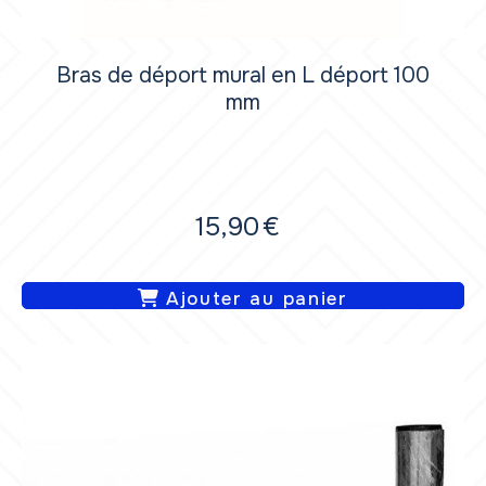
Bras de déport mural en L déport 100
mm
15,90
€
Ajouter au panier