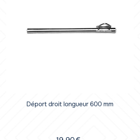
Déport droit longueur 600 mm