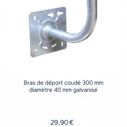
Bras de déport coudé 300 mm
diamètre 40 mm galvanisé
29,90
€