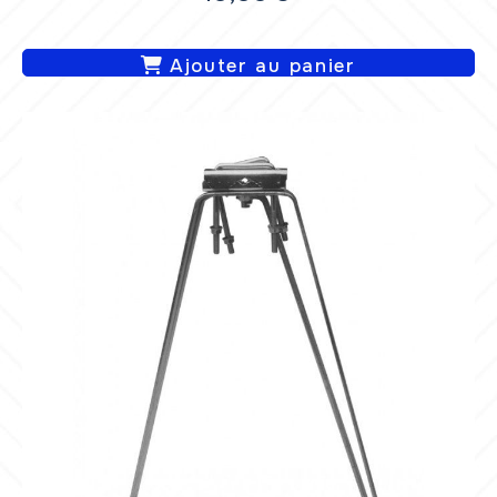
Ajouter au panier