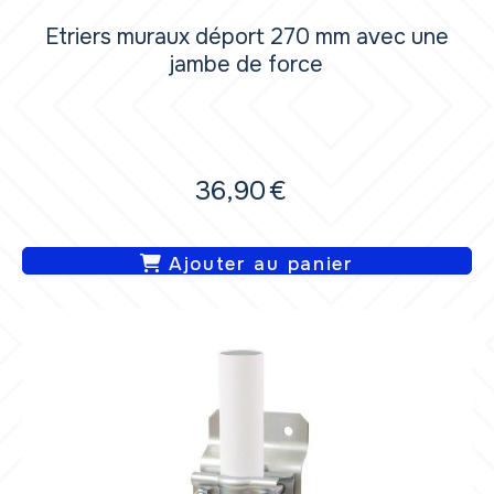
Etriers muraux déport 270 mm avec une
jambe de force
36,90
€
Ajouter au panier