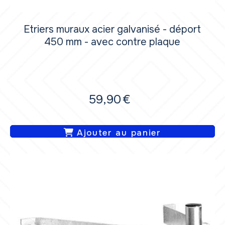
Etriers muraux acier galvanisé - déport
450 mm - avec contre plaque
59,90
€
Ajouter au panier