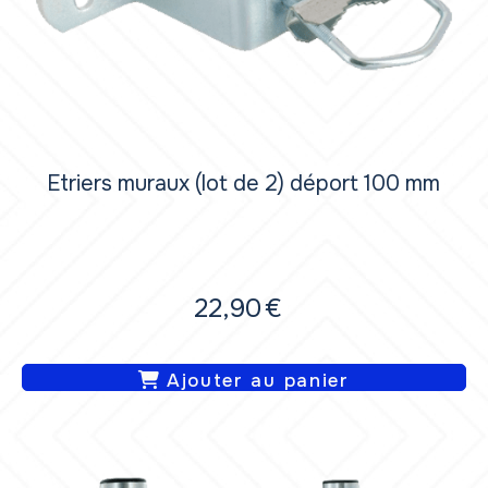
Etriers muraux (lot de 2) déport 100 mm
22,90
€
Ajouter au panier