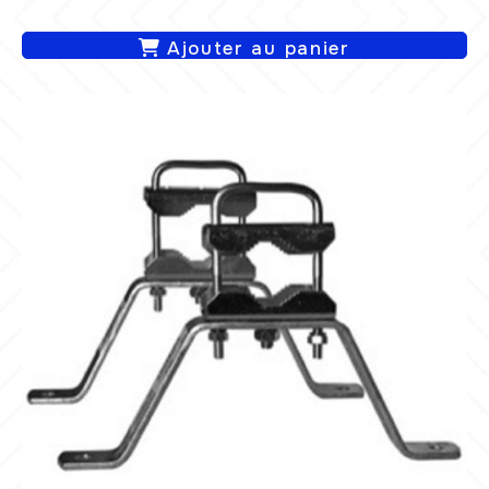
Ajouter au panier