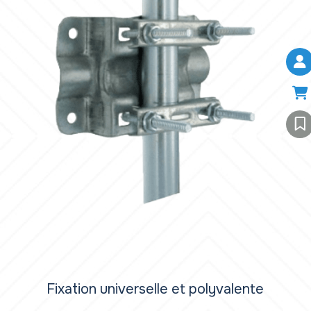
Fixation universelle et polyvalente