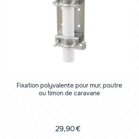
Fixation polyvalente pour mur, poutre
ou timon de caravane
29,90
€