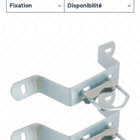
Fixation
Disponibilité