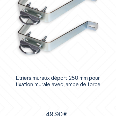
Etriers muraux déport 250 mm pour
fixation murale avec jambe de force
49,90
€