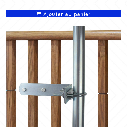
Ajouter au panier