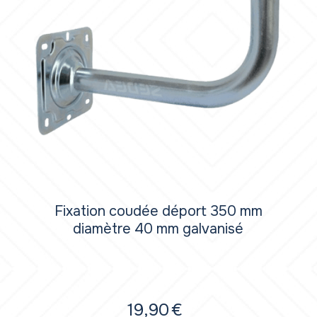
Fixation coudée déport 350 mm
diamètre 40 mm galvanisé
19,90
€