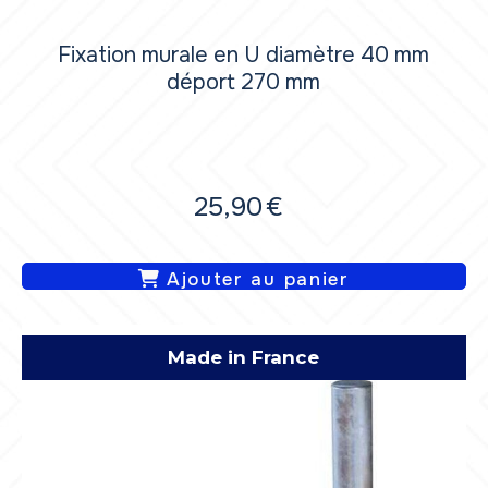
Fixation murale en U diamètre 40 mm
déport 270 mm
25,90
€
Ajouter au panier
Made in France