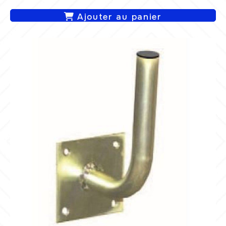
Ajouter au panier