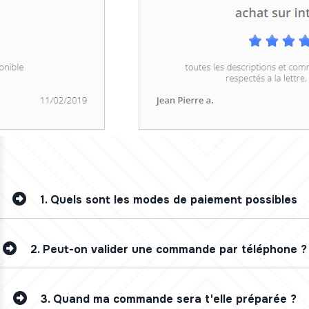
1.
Quels sont les modes de paiement possibles
2.
Peut-on valider une commande par téléphone ?
3.
Quand ma commande sera t'elle préparée ?