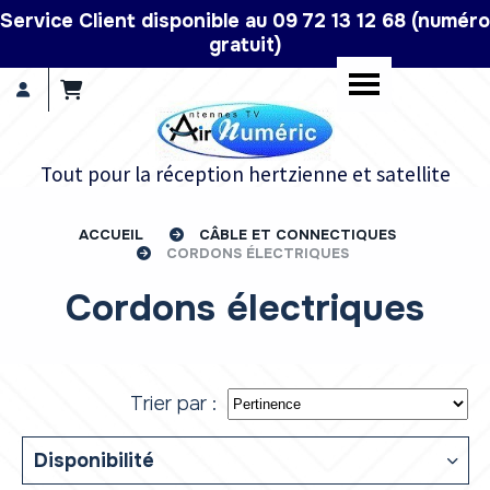
Panneau de gestion des cookies
Service Client disponible au 09 72 13 12 68 (numéro
gratuit)
Tout pour la réception hertzienne et satellite
ACCUEIL
CÂBLE ET CONNECTIQUES
CORDONS ÉLECTRIQUES
Cordons électriques
Trier par :
Disponibilité