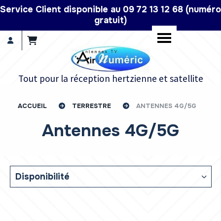
Panneau de gestion des cookies
Service Client disponible au 09 72 13 12 68 (numéro
gratuit)
Tout pour la réception hertzienne et satellite
ACCUEIL
TERRESTRE
ANTENNES 4G/5G
Antennes 4G/5G
Disponibilité