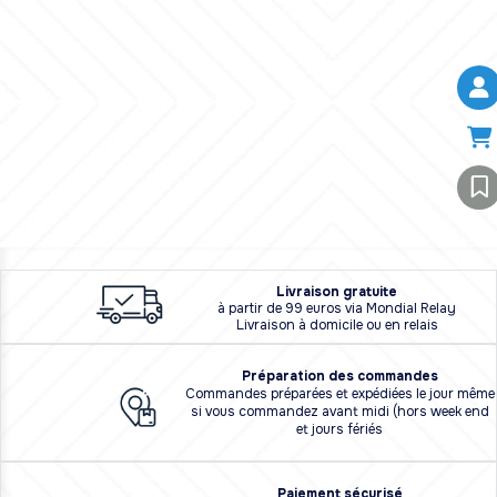
L
i
vraison
gratuite
à partir de 99 euros via Mondial Relay
Livraison à domicile ou en relais
Préparation des commandes
Commandes préparées et expédiées le jour même
si vous commandez avant midi (hors week end
et jours fériés
Paiement sécurisé