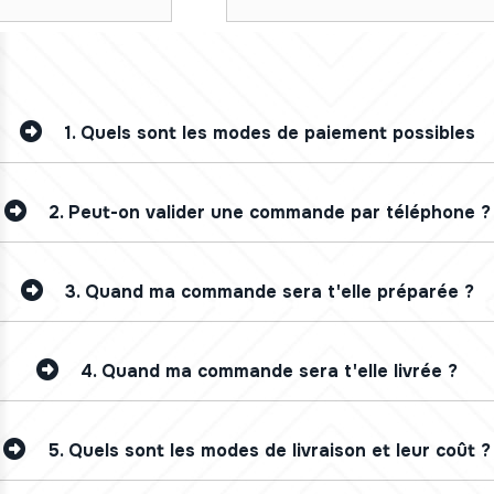
1.
Quels sont les modes de paiement possibles
2.
Peut-on valider une commande par téléphone ?
3.
Quand ma commande sera t'elle préparée ?
4.
Quand ma commande sera t'elle livrée ?
5.
Quels sont les modes de livraison et leur coût ?