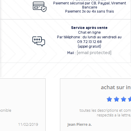
Paiement sécurisé par CB, Paypal, Virement
Bancaire
Paiement 3x ou 4x sans frais
Service après vente
Chat en ligne
Par téléphone : du lundi au vendredi au
09.72.13.12.68
(appel gratuit)
[email protected]
Mail :