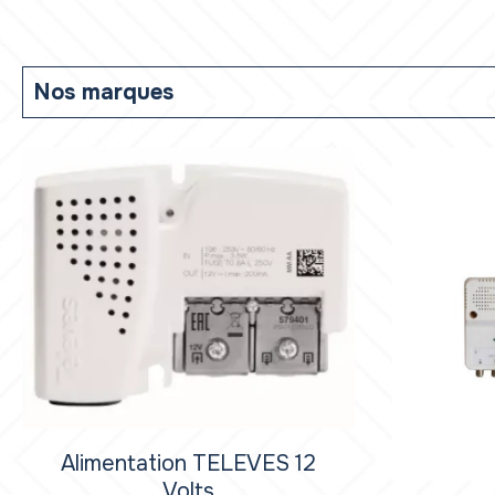
Nos marques
Alimentation TELEVES 12
Volts