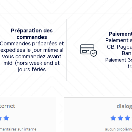
Préparation des
Paiement
commandes
Paiement s
Commandes préparées et
CB, Paypa
expédiées le jour même si
Ban
vous commandez avant
Paiement 3
midi (hors week end et
fr
jours fériés