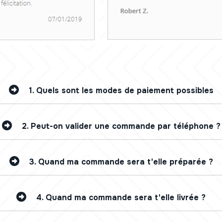
1.
Quels sont les modes de paiement possibles
2.
Peut-on valider une commande par téléphone ?
3.
Quand ma commande sera t'elle préparée ?
4.
Quand ma commande sera t'elle livrée ?