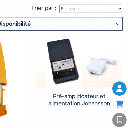
Trier par :
isponibilité
Pré-amplificateur et
alimentation Johansson