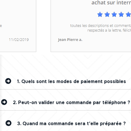
1.
Quels sont les modes de paiement possibles
2.
Peut-on valider une commande par téléphone ?
3.
Quand ma commande sera t'elle préparée ?