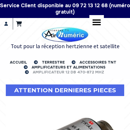
Panneau de gestion des cookies
Service Client disponible au 09 72 13 12 68 (numéro
gratuit)
Tout pour la réception hertzienne et satellite
ACCUEIL
TERRESTRE
ACCESSOIRES TNT
AMPLIFICATEURS ET ALIMENTATIONS
AMPLIFICATEUR 12 DB 470-872 MHZ
ATTENTION DERNIERES PIECES