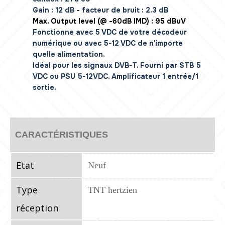
Gain : 12 dB - facteur de bruit : 2.3 dB
Max. Output level (@ -60dB IMD) : 95 dBuV
Fonctionne avec 5 VDC de votre décodeur
numérique ou avec 5-12 VDC de n'importe
quelle alimentation.
Idéal pour les signaux DVB-T. Fourni par STB 5
VDC ou PSU 5-12VDC. Amplificateur 1 entrée/1
sortie.
CARACTÉRISTIQUES
Etat
Neuf
Type
TNT hertzien
réception