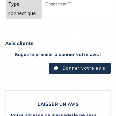
Type
Connecteur F
connectique
Avis clients
Soyez le premier à donner votre avis !
Donner votre avis
LAISSER UN AVIS
Votre adresse de messagerie ne sera