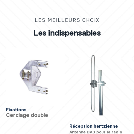
LES MEILLEURS CHOIX
Les indispensables
Fixations
Cerclage double
Réception hertzienne
Antenne DAB pour la radio