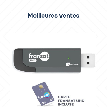
Meilleur
es ventes