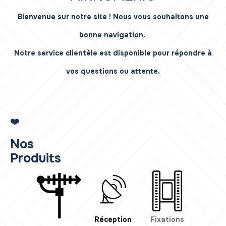
Bienvenue sur notre site ! Nous vous souhaitons une
bonne navigation.
Notre service clientèle est disponible pour répondre à
vos questions ou attente.
❤️
Nos
Produits
Réception
Fixations