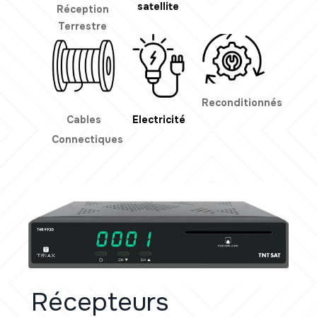
satellite
Réception
Terrestre
Reconditionnés
Cables
Electricité
Connectiques
Récepteurs