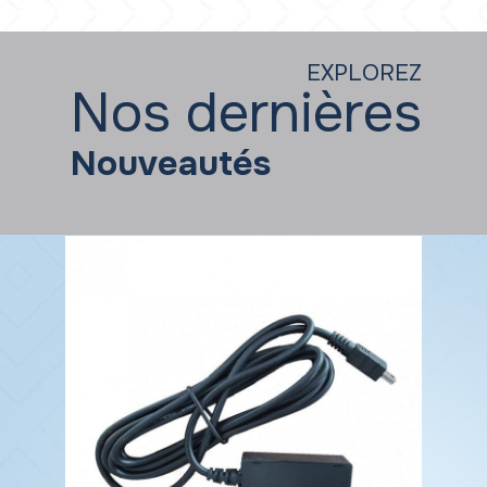
EXPLOREZ
Nos dernières
Nouveautés