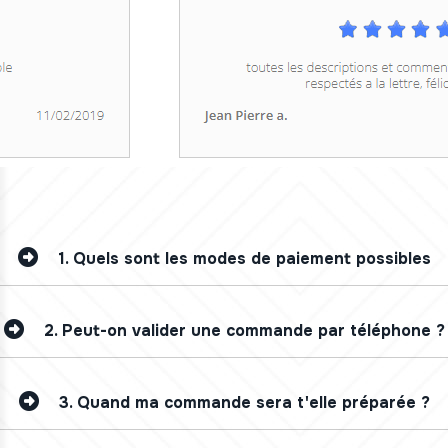
1.
Quels sont les modes de paiement possibles
2.
Peut-on valider une commande par téléphone ?
3.
Quand ma commande sera t'elle préparée ?