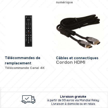
numérique
Télécommandes de
Câbles et connectiques
Cordon HDMI
remplacement
Télécommande Canal 4K
L
i
vraison
gratuite
à partir de 99 euros via Mondial Relay
Livraison à domicile ou en relais