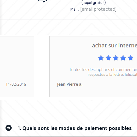
(appel gratuit)
[email protected]
Mail :
1.
Quels sont les modes de paiement possibles