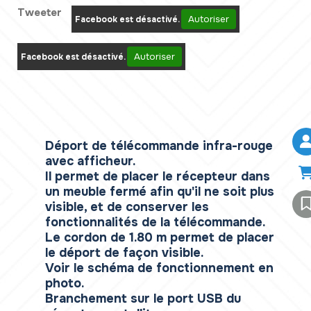
Tweeter
Autoriser
Facebook est désactivé.
Autoriser
Facebook est désactivé.
Déport de télécommande infra-rouge
avec afficheur.
Il permet de placer le récepteur dans
un meuble fermé afin qu'il ne soit plus
visible, et de conserver les
fonctionnalités de la télécommande.
Le cordon de 1.80 m permet de placer
le déport de façon visible.
Voir le schéma de fonctionnement en
photo.
Branchement sur le port USB du