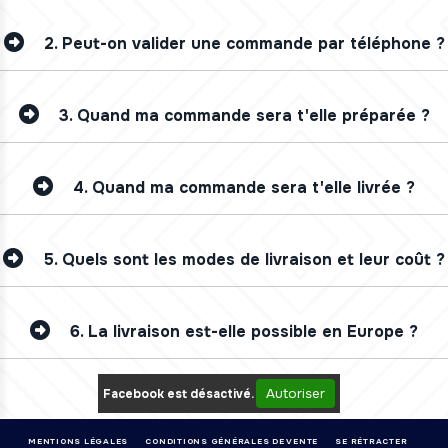
2.
Peut-on valider une commande par téléphone ?
3.
Quand ma commande sera t'elle préparée ?
4.
Quand ma commande sera t'elle livrée ?
5.
Quels sont les modes de livraison et leur coût ?
6.
La livraison est-elle possible en Europe ?
Autoriser
Facebook est désactivé.
MENTIONS LÉGALES
CONDITIONS GÉNÉRALES DE VENTE
SE RÉTRACTER