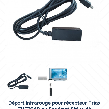
Déport infrarouge pour récepteur Triax