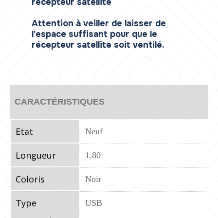
récepteur satellite
Attention à veiller de laisser de
l'espace suffisant pour que le
récepteur satellite soit ventilé.
CARACTÉRISTIQUES
Etat
Neuf
Longueur
1.80
Coloris
Noir
Type
USB