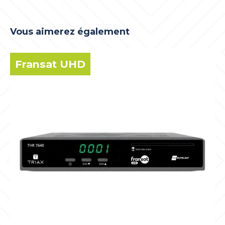
Vous aimerez également
Fransat UHD