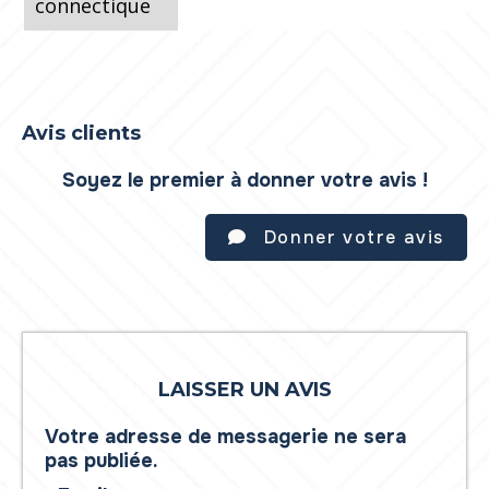
connectique
Avis clients
Soyez le premier à donner votre avis !
Donner votre avis
LAISSER UN AVIS
Votre adresse de messagerie ne sera
pas publiée.