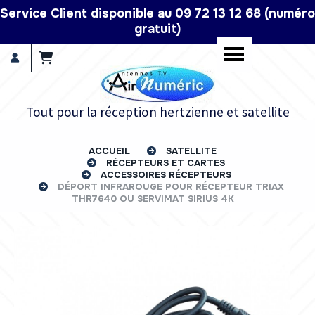
Panneau de gestion des cookies
Service Client disponible au 09 72 13 12 68 (numéro
gratuit)
Tout pour la réception hertzienne et satellite
ACCUEIL
SATELLITE
RÉCEPTEURS ET CARTES
ACCESSOIRES RÉCEPTEURS
DÉPORT INFRAROUGE POUR RÉCEPTEUR TRIAX
THR7640 OU SERVIMAT SIRIUS 4K