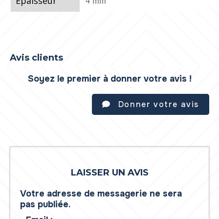
Epaisseur
4 mm
Avis clients
Soyez le premier à donner votre avis !
Donner votre avis
LAISSER UN AVIS
Votre adresse de messagerie ne sera
pas publiée.