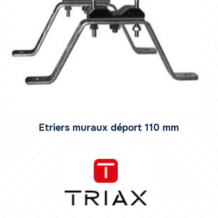
Etriers muraux déport 110 mm