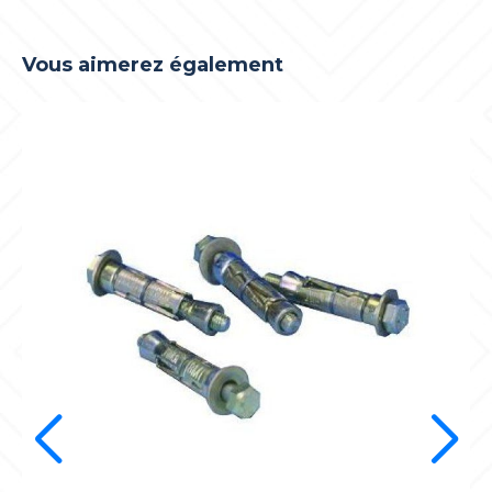
Vous aimerez également