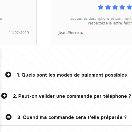
1.
Quels sont les modes de paiement possibles
2.
Peut-on valider une commande par téléphone ?
3.
Quand ma commande sera t'elle préparée ?