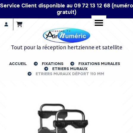
Panneau de gestion des cookies
Service Client disponible au 09 72 13 12 68 (numéro
gratuit)
Tout pour la réception hertzienne et satellite
ACCUEIL
FIXATIONS
FIXATIONS MURALES
ETRIERS MURAUX
ETRIERS MURAUX DÉPORT 110 MM