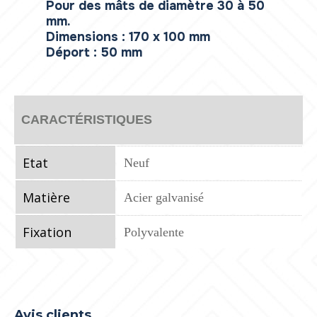
Pour des mâts de diamètre 30 à 50
mm.
Dimensions : 170 x 100 mm
Déport : 50 mm
CARACTÉRISTIQUES
Etat
Neuf
Matière
Acier galvanisé
Fixation
Polyvalente
Avis clients