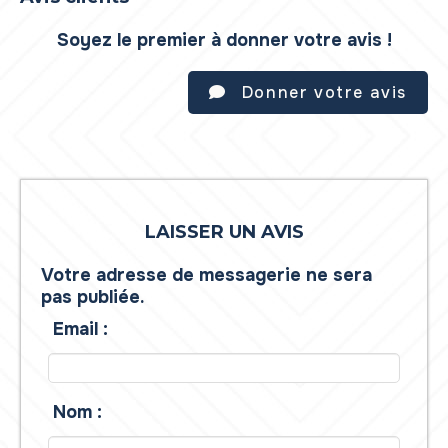
Soyez le premier à donner votre avis !
Donner votre avis
LAISSER UN AVIS
Votre adresse de messagerie ne sera
pas publiée.
Email :
Nom :