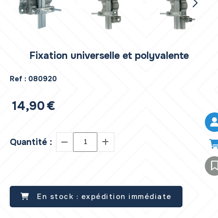
Fixation universelle et polyvalente
Ref :
080920
14,90
€
Quantité :
En stock : expédition immédiate