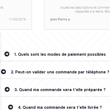
1.
Quels sont les modes de paiement possibles
2.
Peut-on valider une commande par téléphone ?
3.
Quand ma commande sera t'elle préparée ?
4.
Quand ma commande sera t'elle livrée ?