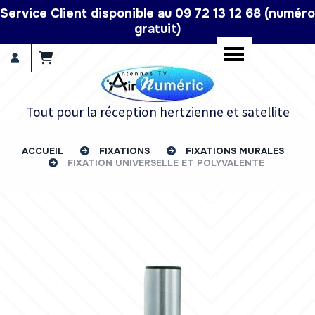
Panneau de gestion des cookies
Service Client disponible au 09 72 13 12 68 (numéro
gratuit)
Tout pour la réception hertzienne et satellite
ACCUEIL
FIXATIONS
FIXATIONS MURALES
FIXATION UNIVERSELLE ET POLYVALENTE