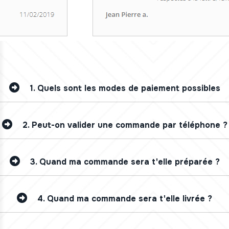
1.
Quels sont les modes de paiement possibles
2.
Peut-on valider une commande par téléphone ?
3.
Quand ma commande sera t'elle préparée ?
4.
Quand ma commande sera t'elle livrée ?