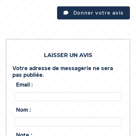
Donner votre avis
LAISSER UN AVIS
Votre adresse de messagerie ne sera
pas publiée.
Email :
Nom :
Note :