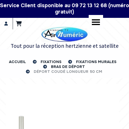
Panneau de gestion des cookies
Service Client disponible au 09 72 13 12 68 (numéro
gratuit)
Tout pour la réception hertzienne et satellite
ACCUEIL
FIXATIONS
FIXATIONS MURALES
BRAS DE DÉPORT
DÉPORT COUDÉ LONGUEUR 50 CM