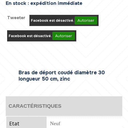
En stock : expédition immédiate
Tweeter
Autoriser
Facebook est désactivé.
Autoriser
Facebook est désactivé.
Bras de déport coudé diamètre 30
longueur 50 cm, zinc
CARACTÉRISTIQUES
Etat
Neuf