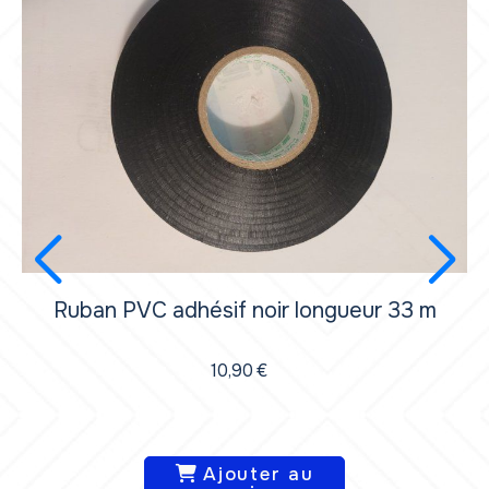
Ruban PVC adhésif noir longueur 33 m
10,90
€
Ajouter au