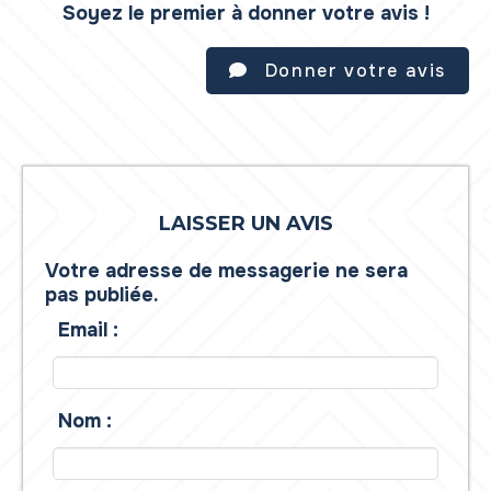
Soyez le premier à donner votre avis !
Donner votre avis
LAISSER UN AVIS
Votre adresse de messagerie ne sera
pas publiée.
Email :
Nom :