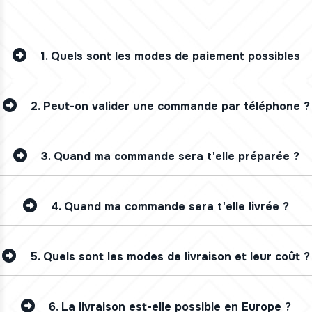
1.
Quels sont les modes de paiement possibles
2.
Peut-on valider une commande par téléphone ?
3.
Quand ma commande sera t'elle préparée ?
4.
Quand ma commande sera t'elle livrée ?
5.
Quels sont les modes de livraison et leur coût ?
6.
La livraison est-elle possible en Europe ?