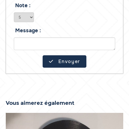
Note :
Message :
Envoyer
Vous aimerez également