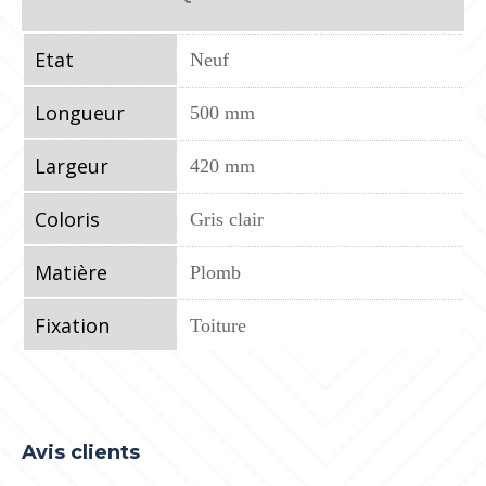
Etat
Neuf
Longueur
500 mm
Largeur
420 mm
Coloris
Gris clair
Matière
Plomb
Fixation
Toiture
Avis clients