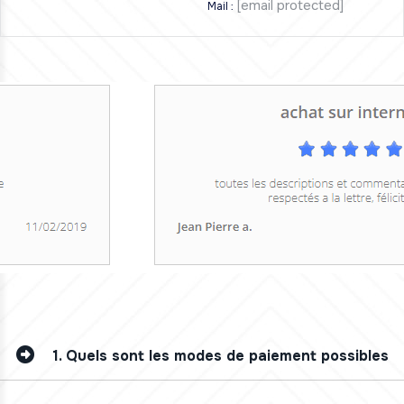
[email protected]
Mail :
1.
Quels sont les modes de paiement possibles