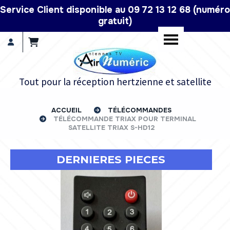
Panneau de gestion des cookies
Service Client disponible au 09 72 13 12 68 (numéro
gratuit)
Tout pour la réception hertzienne et satellite
ACCUEIL
TÉLÉCOMMANDES
TÉLÉCOMMANDE TRIAX POUR TERMINAL
SATELLITE TRIAX S-HD12
DERNIERES PIECES