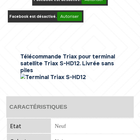
Autoriser
Facebook est désactivé.
Télécommande Triax pour terminal
satellite Triax S-HD12. Livrée sans
piles
CARACTÉRISTIQUES
Etat
Neuf