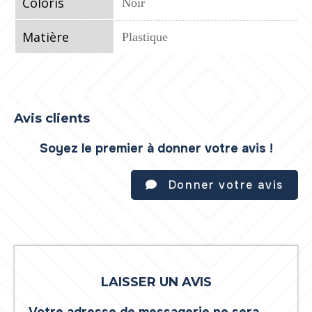
Coloris
Noir
Matière
Plastique
Avis clients
Soyez le premier à donner votre avis !
Donner votre avis
LAISSER UN AVIS
Votre adresse de messagerie ne sera