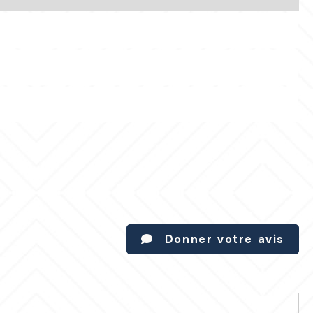
Donner votre avis