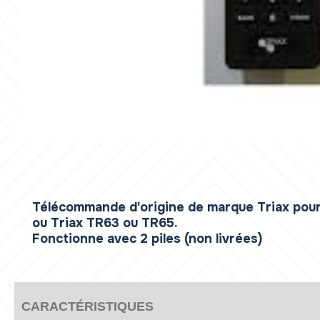
Télécommande d'origine de marque Triax pour
ou Triax TR63 ou TR65.
Fonctionne avec 2 piles (non livrées)
CARACTÉRISTIQUES