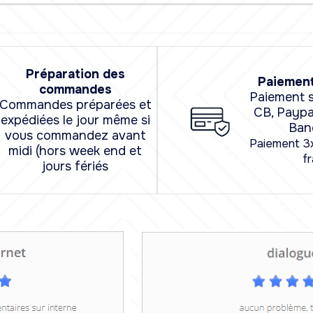
Préparation des
Paiement
commandes
Paiement s
Commandes préparées et
CB, Paypa
expédiées le jour même si
Ban
vous commandez avant
Paiement 3
midi (hors week end et
fr
jours fériés