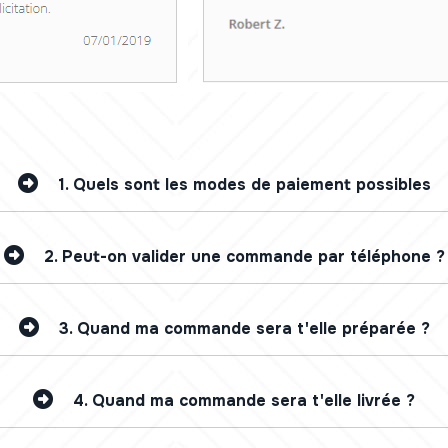
1.
Quels sont les modes de paiement possibles
2.
Peut-on valider une commande par téléphone ?
3.
Quand ma commande sera t'elle préparée ?
4.
Quand ma commande sera t'elle livrée ?