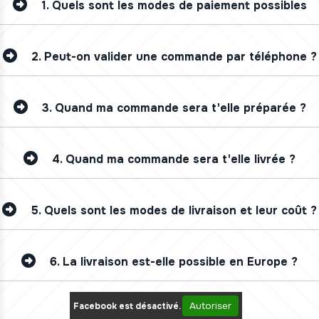
1.
Quels sont les modes de paiement possibles
2.
Peut-on valider une commande par téléphone ?
3.
Quand ma commande sera t'elle préparée ?
4.
Quand ma commande sera t'elle livrée ?
5.
Quels sont les modes de livraison et leur coût ?
6.
La livraison est-elle possible en Europe ?
Autoriser
Facebook est désactivé.