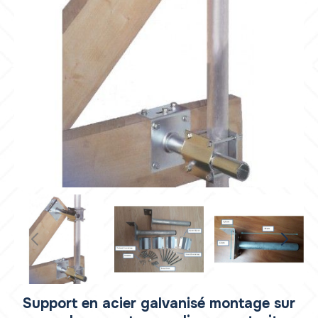
Support en acier galvanisé montage sur