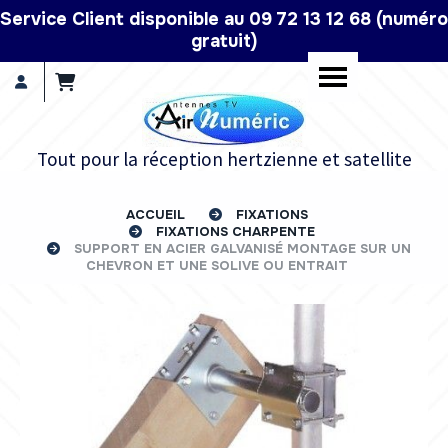
Panneau de gestion des cookies
Service Client disponible au 09 72 13 12 68 (numéro
gratuit)
Tout pour la réception hertzienne et satellite
ACCUEIL
FIXATIONS
FIXATIONS CHARPENTE
SUPPORT EN ACIER GALVANISÉ MONTAGE SUR UN
CHEVRON ET UNE SOLIVE OU ENTRAIT