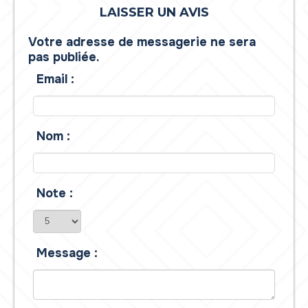
LAISSER UN AVIS
Votre adresse de messagerie ne sera
pas publiée.
Email :
Nom :
Note :
Message :