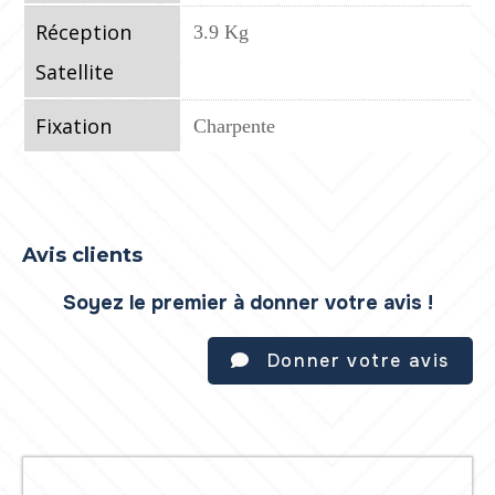
Réception
3.9 Kg
Satellite
Fixation
Charpente
Avis clients
Soyez le premier à donner votre avis !
Donner votre avis