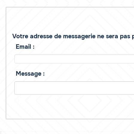
Votre adresse de messagerie ne sera pas p
Email :
Message :