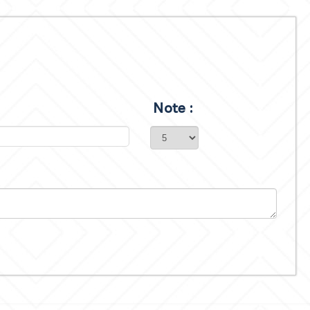
Note :