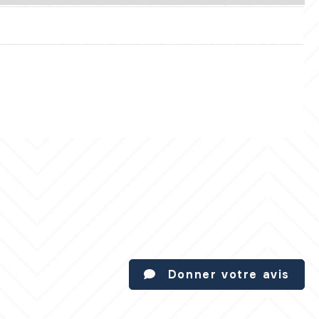
Donner votre avis