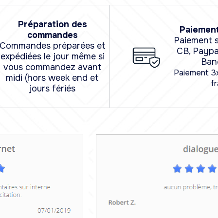
Préparation des
Paiement
commandes
Paiement s
Commandes préparées et
CB, Paypa
expédiées le jour même si
Ban
vous commandez avant
Paiement 3
midi (hors week end et
fr
jours fériés