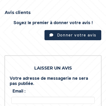
Avis clients
Soyez le premier à donner votre avis !
Donner votre avis
LAISSER UN AVIS
Votre adresse de messagerie ne sera
pas publiée.
Email :