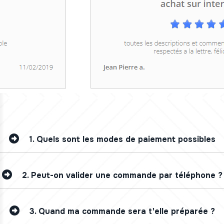
1.
Quels sont les modes de paiement possibles
2.
Peut-on valider une commande par téléphone ?
3.
Quand ma commande sera t'elle préparée ?