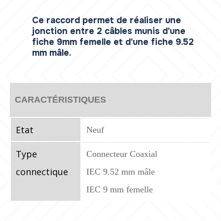
Ce raccord permet de réaliser une
jonction entre 2 câbles munis d'une
fiche 9mm femelle et d'une fiche 9.52
mm mâle.
CARACTÉRISTIQUES
Etat
Neuf
Type
Connecteur Coaxial
connectique
IEC 9.52 mm mâle
IEC 9 mm femelle