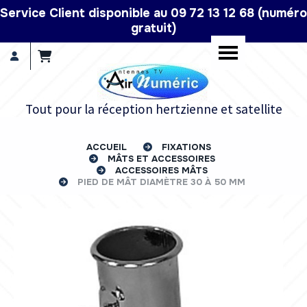
Panneau de gestion des cookies
Service Client disponible au 09 72 13 12 68 (numéro
gratuit)
Tout pour la réception hertzienne et satellite
ACCUEIL
FIXATIONS
MÂTS ET ACCESSOIRES
ACCESSOIRES MÂTS
PIED DE MÂT DIAMÈTRE 30 À 50 MM