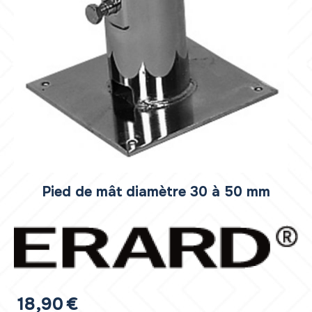
Pied de mât diamètre 30 à 50 mm
18,90
€