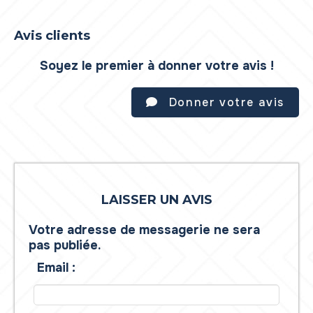
Avis clients
Soyez le premier à donner votre avis !
Donner votre avis
LAISSER UN AVIS
Votre adresse de messagerie ne sera
pas publiée.
Email :