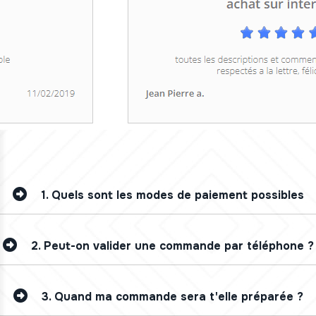
1.
Quels sont les modes de paiement possibles
2.
Peut-on valider une commande par téléphone ?
3.
Quand ma commande sera t'elle préparée ?