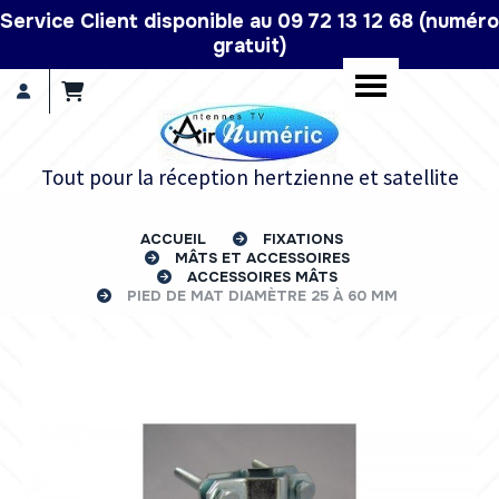
Panneau de gestion des cookies
Service Client disponible au 09 72 13 12 68 (numéro
gratuit)
Tout pour la réception hertzienne et satellite
ACCUEIL
FIXATIONS
MÂTS ET ACCESSOIRES
ACCESSOIRES MÂTS
PIED DE MAT DIAMÈTRE 25 À 60 MM