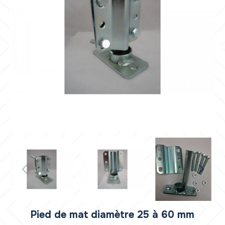
Pied de mat diamètre 25 à 60 mm