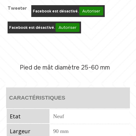
Tweeter
Autoriser
Facebook est désactivé.
Autoriser
Facebook est désactivé.
Pied de mât diamètre 25-60 mm
CARACTÉRISTIQUES
Etat
Neuf
Largeur
90 mm