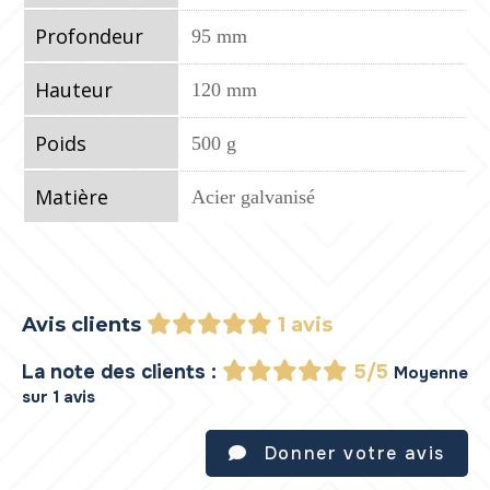
Profondeur
95 mm
Hauteur
120 mm
Poids
500 g
Matière
Acier galvanisé
Avis clients
1 avis
La note des clients :
5/5
Moyenne
sur 1 avis
Donner votre avis