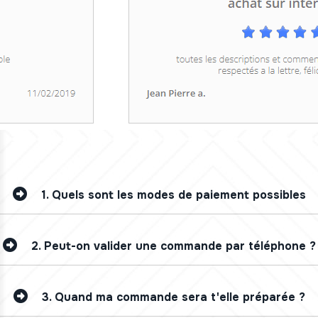
1.
Quels sont les modes de paiement possibles
2.
Peut-on valider une commande par téléphone ?
3.
Quand ma commande sera t'elle préparée ?