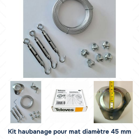
Kit haubanage pour mat diamètre 45 mm