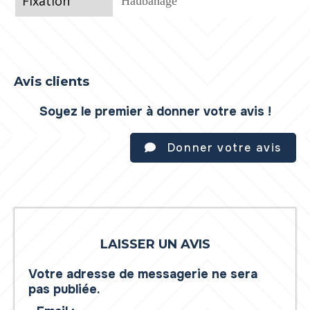
Fixation
Haubanage
Avis clients
Soyez le premier à donner votre avis !
Donner votre avis
LAISSER UN AVIS
Votre adresse de messagerie ne sera
pas publiée.