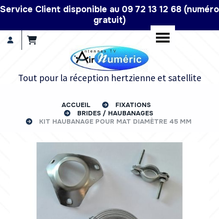
Panneau de gestion des cookies
Service Client disponible au 09 72 13 12 68 (numéro
gratuit)
Tout pour la réception hertzienne et satellite
ACCUEIL
FIXATIONS
BRIDES / HAUBANAGES
KIT HAUBANAGE POUR MAT DIAMÈTRE 45 MM