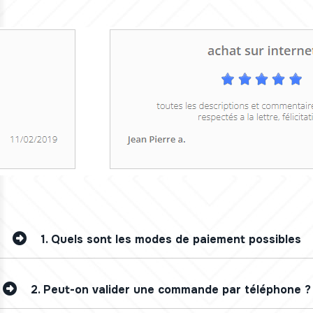
1.
Quels sont les modes de paiement possibles
2.
Peut-on valider une commande par téléphone ?