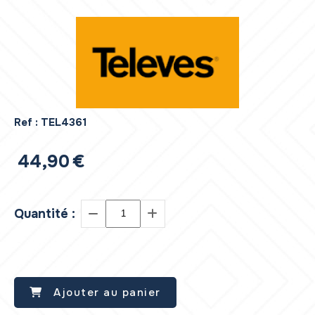
Ref :
TEL4361
44,90
€
Quantité :
Ajouter au panier