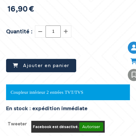
16,90
€
Quantité :
Ajouter en panier
Coupleur intérieur 2 entrées TVT/TVS
En stock : expédition immédiate
Tweeter
Autoriser
Facebook est désactivé.