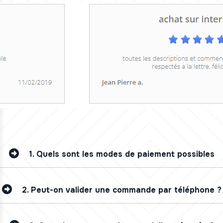
1.
Quels sont les modes de paiement possibles
2.
Peut-on valider une commande par téléphone ?