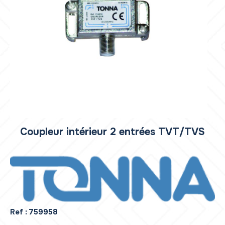
Coupleur intérieur 2 entrées TVT/TVS
Ref :
759958