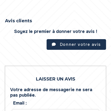
Avis clients
Soyez le premier à donner votre avis !
Donner votre avis
LAISSER UN AVIS
Votre adresse de messagerie ne sera
pas publiée.
Email :