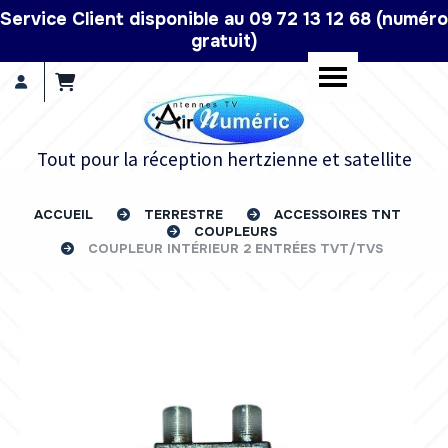
Panneau de gestion des cookies
Service Client disponible au 09 72 13 12 68 (numéro
gratuit)
Tout pour la réception hertzienne et satellite
ACCUEIL
TERRESTRE
ACCESSOIRES TNT
COUPLEURS
COUPLEUR INTÉRIEUR 2 ENTRÉES TVT/TVS