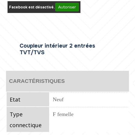
Autoriser
Facebook est désactivé.
Coupleur intérieur 2 entrées
TVT/TVS
CARACTÉRISTIQUES
Etat
Neuf
Type
F femelle
connectique