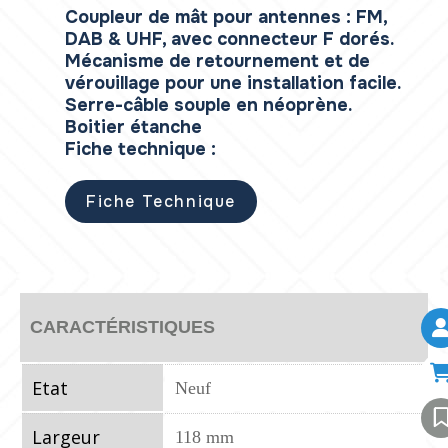
Coupleur de mât pour antennes : FM,
DAB & UHF, avec connecteur F dorés.
Mécanisme de retournement et de
vérouillage pour une installation facile.
Serre-câble souple en néoprène.
Boitier étanche
Fiche technique :
Fiche Technique
CARACTÉRISTIQUES
Etat
Neuf
Largeur
118 mm