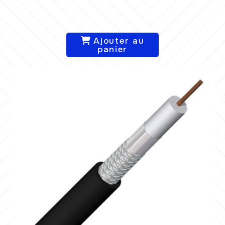
Ajouter au
panier