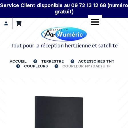
Panneau de gestion des cookies
Service Client disponible au 09 72 13 12 68 (numéro
gratuit)
Tout pour la réception hertzienne et satellite
ACCUEIL
TERRESTRE
ACCESSOIRES TNT
COUPLEURS
COUPLEUR FM/DAB/UHF