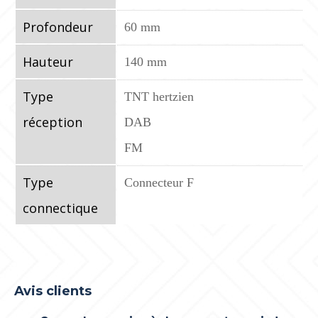
Profondeur
60 mm
Hauteur
140 mm
Type
TNT hertzien
réception
DAB
FM
Type
Connecteur F
connectique
Avis clients