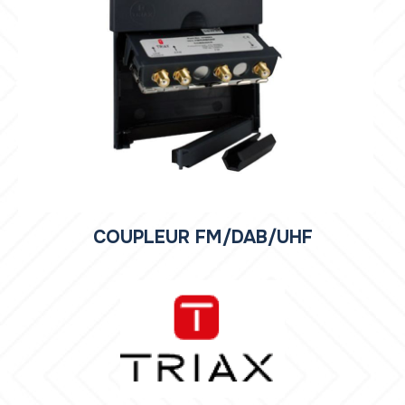
COUPLEUR FM/DAB/UHF