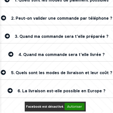
1.
Quels sont les modes de paiement possibles
2.
Peut-on valider une commande par téléphone ?
3.
Quand ma commande sera t'elle préparée ?
4.
Quand ma commande sera t'elle livrée ?
5.
Quels sont les modes de livraison et leur coût ?
6.
La livraison est-elle possible en Europe ?
Autoriser
Facebook est désactivé.