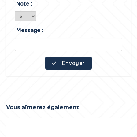
Note :
Message :
Envoyer
Vous aimerez également