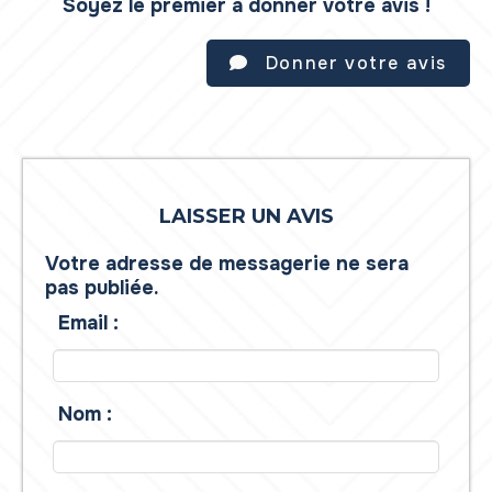
Soyez le premier à donner votre avis !
Donner votre avis
LAISSER UN AVIS
Votre adresse de messagerie ne sera
pas publiée.
Email :
Nom :