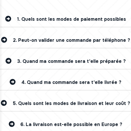
1.
Quels sont les modes de paiement possibles
2.
Peut-on valider une commande par téléphone ?
3.
Quand ma commande sera t'elle préparée ?
4.
Quand ma commande sera t'elle livrée ?
5.
Quels sont les modes de livraison et leur coût ?
6.
La livraison est-elle possible en Europe ?