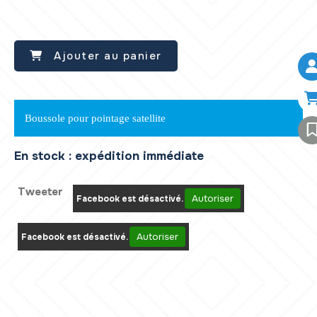
Ajouter au panier
Boussole pour pointage satellite
En stock : expédition immédiate
Tweeter
Autoriser
Facebook est désactivé.
Autoriser
Facebook est désactivé.