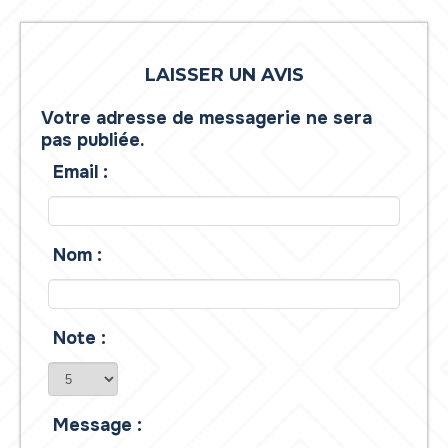
LAISSER UN AVIS
Votre adresse de messagerie ne sera
pas publiée.
Email :
Nom :
Note :
Message :