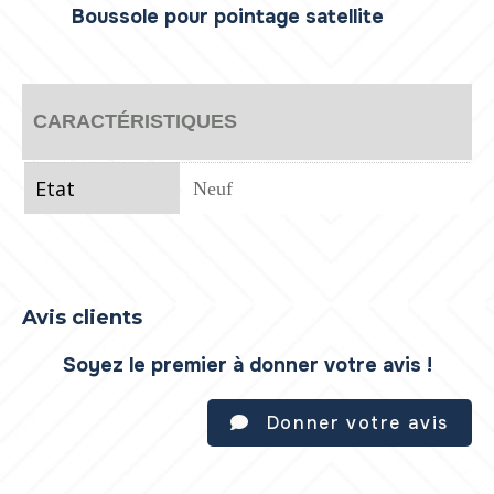
Boussole pour pointage satellite
CARACTÉRISTIQUES
Etat
Neuf
Avis clients
Soyez le premier à donner votre avis !
Donner votre avis