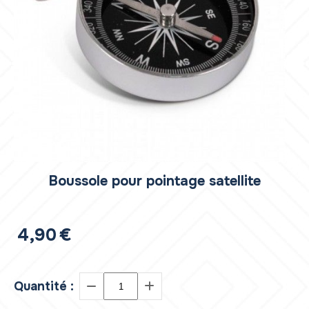
Boussole pour pointage satellite
4,90
€
Quantité :