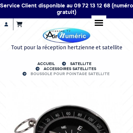
Panneau de gestion des cookies
Service Client disponible au 09 72 13 12 68 (numéro
gratuit)
Tout pour la réception hertzienne et satellite
ACCUEIL
SATELLITE
ACCESSOIRES SATELLITES
BOUSSOLE POUR POINTAGE SATELLITE