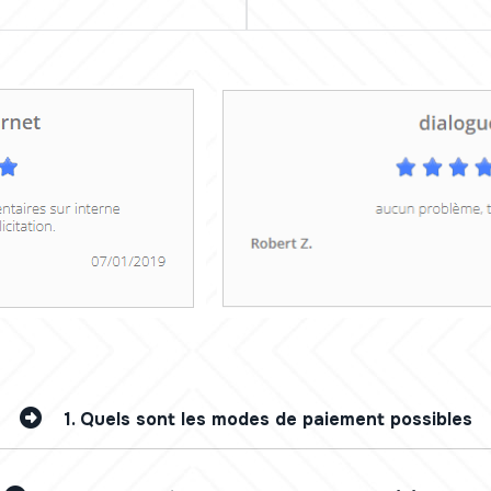
1.
Quels sont les modes de paiement possibles