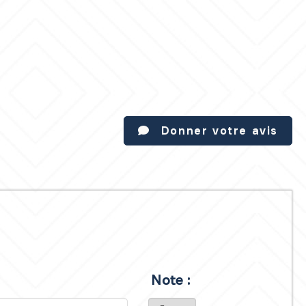
Donner votre avis
Note :