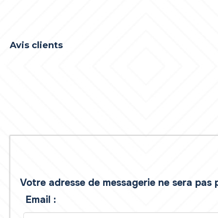
Avis clients
Votre adresse de messagerie ne sera pas p
Email :