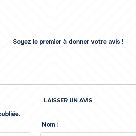
Soyez le premier à donner votre avis !
LAISSER UN AVIS
ubliée.
Nom :