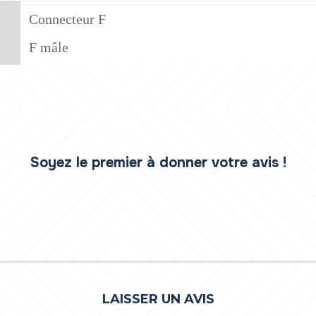
Connecteur F
F mâle
Soyez le premier à donner votre avis !
LAISSER UN AVIS