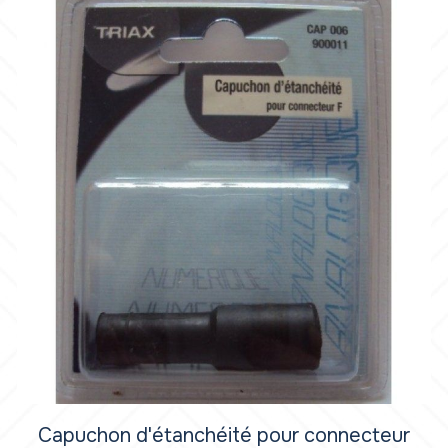
Capuchon d'étanchéité pour connecteur