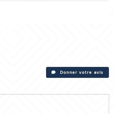
Donner votre avis