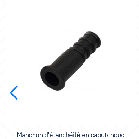
Manchon d'étanchéité en caoutchouc