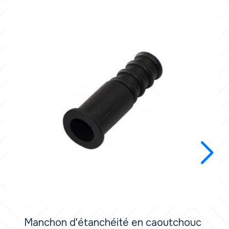
Manchon d'étanchéité en caoutchouc