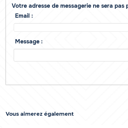
Votre adresse de messagerie ne sera pas p
Email :
Message :
Vous aimerez également