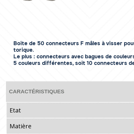
Boite de 50 connecteurs F mâles à visser pour
torique.
Le plus : connecteurs avec bagues de couleurs
5 couleurs différentes, soit 10 connecteurs d
CARACTÉRISTIQUES
Etat
Matière