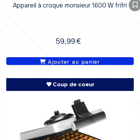
Appareil à croque monsieur 1600 W frifri
59,99
€
Ajouter au panier
Coup de coeur