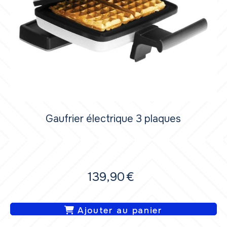
Gaufrier électrique 3 plaques
139,90
€
Ajouter au panier