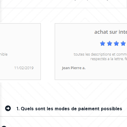
1.
Quels sont les modes de paiement possibles