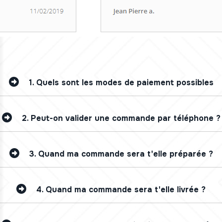
1.
Quels sont les modes de paiement possibles
2.
Peut-on valider une commande par téléphone ?
3.
Quand ma commande sera t'elle préparée ?
4.
Quand ma commande sera t'elle livrée ?